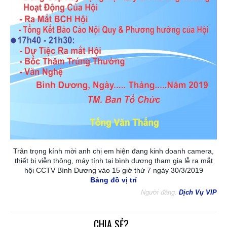
Trân trọng kính mời anh chị em hiện đang kinh doanh camera,
thiết bị viễn thông, máy tính tại bình dương tham gia lễ ra mắt
hội CCTV Bình Dương vào 15 giờ thứ 7 ngày 30/3/2019
Bảng đồ vị trí
Người đăng:
Dịch Vụ VIP
CHIA SẺ?